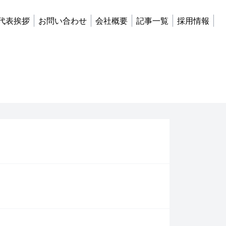
代表挨拶
お問い合わせ
会社概要
記事一覧
採用情報