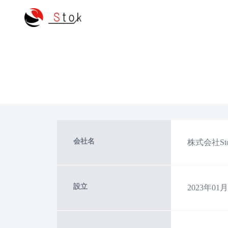
会社名
株式会社St
設立
2023年01