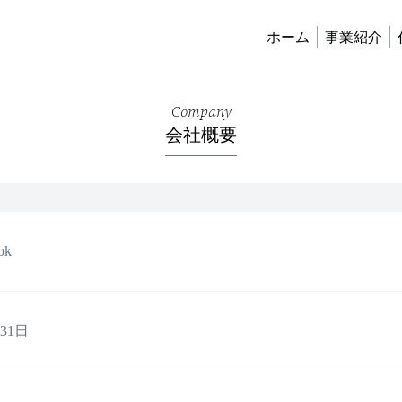
ホーム
事業紹介
Company
会社概要
ok
月31日